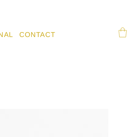
NAL
CONTACT