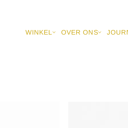
WINKEL
OVER ONS
JOUR